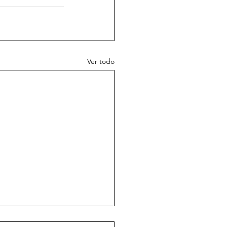
Ver todo