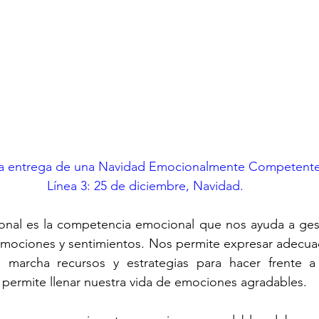
ra entrega de una Navidad Emocionalmente Competente
Línea 3: 25 de diciembre, Navidad.
onal es la competencia emocional que nos ayuda a gest
mociones y sentimientos. Nos permite expresar adecua
 marcha recursos y estrategias para hacer frente a
permite llenar nuestra vida de emociones agradables. 