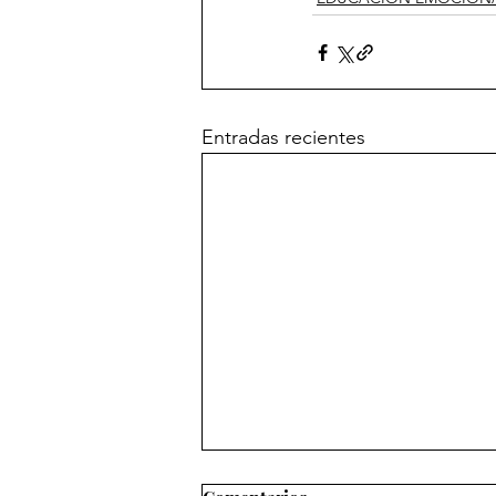
Entradas recientes