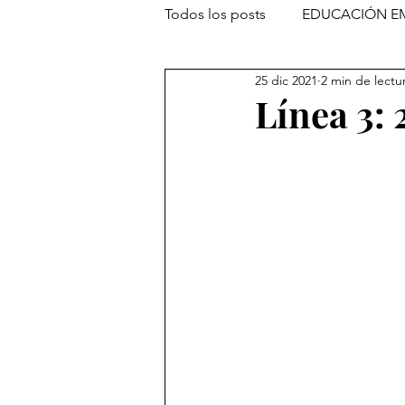
Todos los posts
EDUCACIÓN E
25 dic 2021
2 min de lectu
Línea 3: 