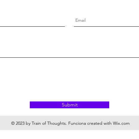
Submit
© 2023 by Train of Thoughts. Funciona created with
Wix.com