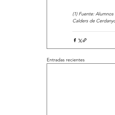
(1) Fuente: Alumnos 
Calders de Cerdanyo
Entradas recientes