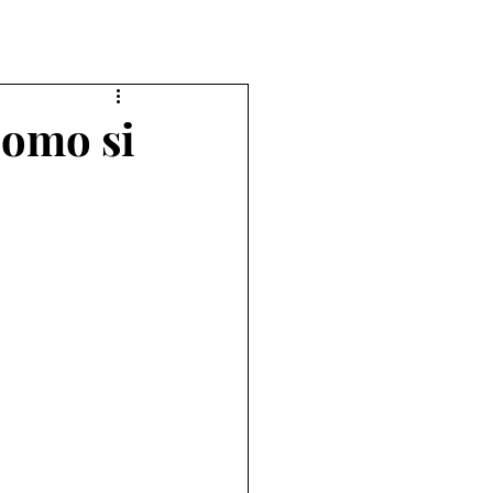
como si