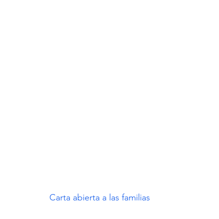
Carta abierta a las familias