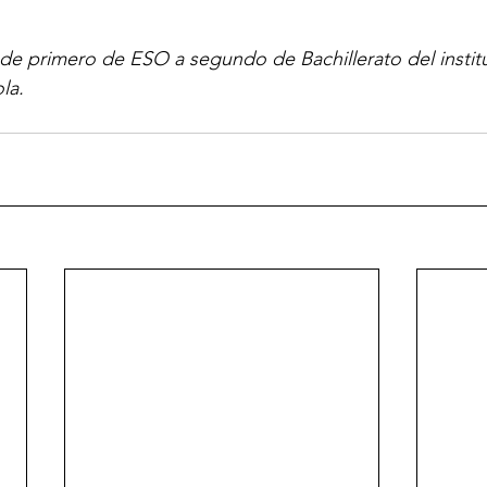
de primero de ESO a segundo de Bachillerato del instit
la.