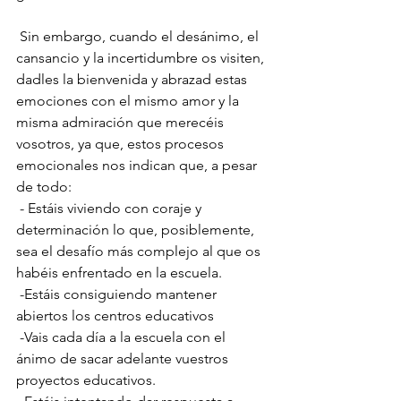
 Sin embargo, cuando el desánimo, el 
cansancio y la incertidumbre os visiten, 
dadles la bienvenida y abrazad estas 
emociones con el mismo amor y la 
misma admiración que merecéis 
vosotros, ya que, estos procesos 
emocionales nos indican que, a pesar 
de todo:
 - Estáis viviendo con coraje y 
determinación lo que, posiblemente, 
sea el desafío más complejo al que os 
habéis enfrentado en la escuela.
 -Estáis consiguiendo mantener 
abiertos los centros educativos
 -Vais cada día a la escuela con el 
ánimo de sacar adelante vuestros 
proyectos educativos.