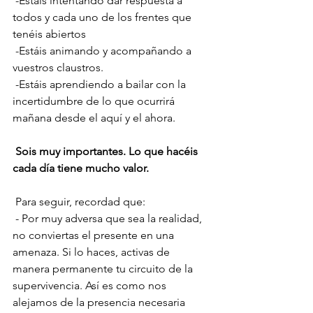
 -Estáis intentando dar respuesta a 
todos y cada uno de los frentes que 
tenéis abiertos
 -Estáis animando y acompañando a 
vuestros claustros.
 -Estáis aprendiendo a bailar con la 
incertidumbre de lo que ocurrirá 
mañana desde el aquí y el ahora.
Sois muy importantes. Lo que hacéis 
cada día tiene mucho valor.
 Para seguir, recordad que:
 - Por muy adversa que sea la realidad, 
no conviertas el presente en una 
amenaza. Si lo haces, activas de 
manera permanente tu circuito de la 
supervivencia. Así es como nos 
alejamos de la presencia necesaria 