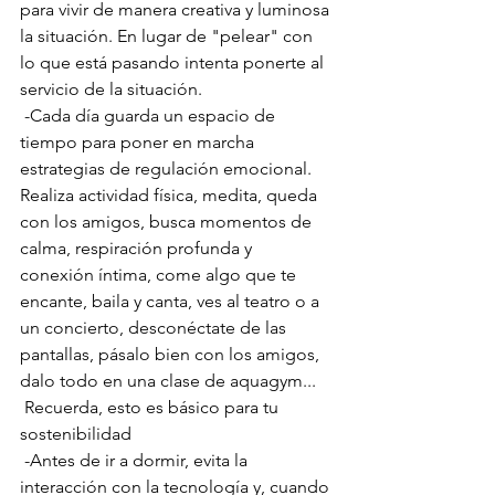
para vivir de manera creativa y luminosa 
la situación. En lugar de "pelear" con 
lo que está pasando intenta ponerte al 
servicio de la situación.
 -Cada día guarda un espacio de 
tiempo para poner en marcha 
estrategias de regulación emocional. 
Realiza actividad física, medita, queda 
con los amigos, busca momentos de 
calma, respiración profunda y 
conexión íntima, come algo que te 
encante, baila y canta, ves al teatro o a 
un concierto, desconéctate de las 
pantallas, pásalo bien con los amigos, 
dalo todo en una clase de aquagym...
 Recuerda, esto es básico para tu 
sostenibilidad
 -Antes de ir a dormir, evita la 
interacción con la tecnología y, cuando 