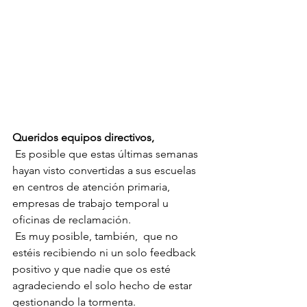
Queridos equipos directivos,
 Es posible que estas últimas semanas 
hayan visto convertidas a sus escuelas 
en centros de atención primaria, 
empresas de trabajo temporal u 
oficinas de reclamación.
 Es muy posible, también,  que no 
estéis recibiendo ni un solo feedback 
positivo y que nadie que os esté 
agradeciendo el solo hecho de estar 
gestionando la tormenta.