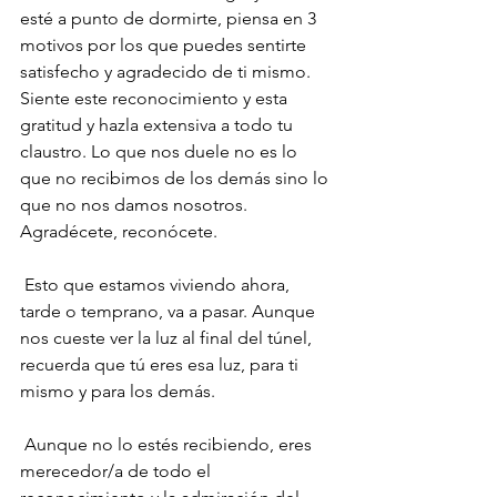
esté a punto de dormirte, piensa en 3 
motivos por los que puedes sentirte 
satisfecho y agradecido de ti mismo. 
Siente este reconocimiento y esta 
gratitud y hazla extensiva a todo tu 
claustro. Lo que nos duele no es lo 
que no recibimos de los demás sino lo 
que no nos damos nosotros. 
Agradécete, reconócete.
 Esto que estamos viviendo ahora, 
tarde o temprano, va a pasar. Aunque 
nos cueste ver la luz al final del túnel, 
recuerda que tú eres esa luz, para ti 
mismo y para los demás.
 Aunque no lo estés recibiendo, eres 
merecedor/a de todo el 