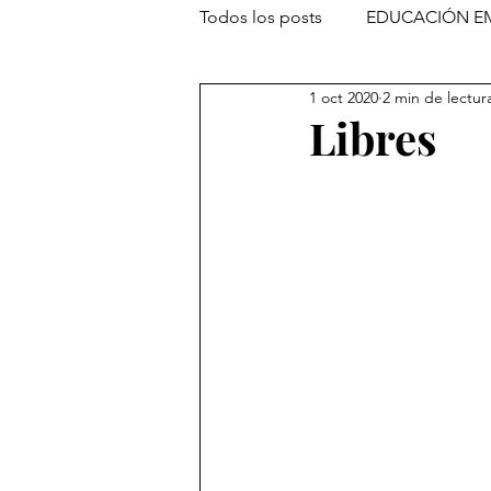
Todos los posts
EDUCACIÓN E
1 oct 2020
2 min de lectur
Libres