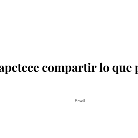
 apetece compartir lo que p