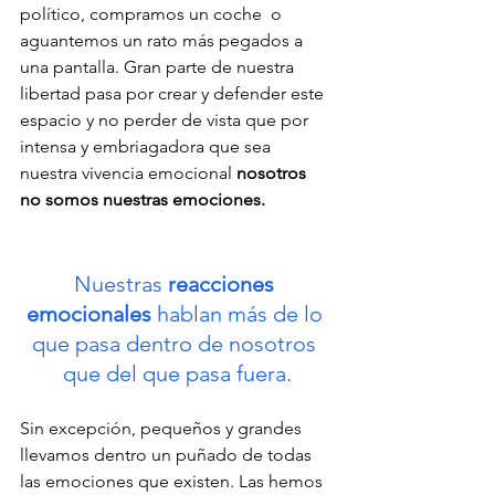
político, compramos un coche  o 
aguantemos un rato más pegados a 
una pantalla. Gran parte de nuestra 
libertad pasa por crear y defender este 
espacio y no perder de vista que por 
intensa y embriagadora que sea 
nuestra vivencia emocional 
nosotros 
no somos nuestras emociones.
Nuestras 
reacciones 
emocionales
 hablan más de lo 
que pasa dentro de nosotros 
que del que pasa fuera.
Sin excepción, pequeños y grandes 
llevamos dentro un puñado de todas 
las emociones que existen. Las hemos 