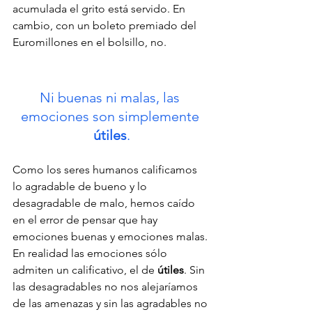
acumulada el grito está servido. En 
cambio, con un boleto premiado del 
Euromillones en el bolsillo, no.
Ni buenas ni malas, las 
emociones son simplemente 
útiles
.
Como los seres humanos calificamos 
lo agradable de bueno y lo 
desagradable de malo, hemos caído 
en el error de pensar que hay 
emociones buenas y emociones malas. 
En realidad las emociones sólo 
admiten un calificativo, el de 
útiles
. Sin 
las desagradables no nos alejaríamos 
de las amenazas y sin las agradables no 