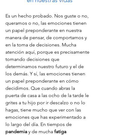
Es un hecho probado. Nos guste o no, 
queramos o no, las emociones tienen 
un papel preponderante en nuestra 
manera de pensar, de comportarnos y 
en la toma de decisiones. Mucha 
atención aquí, porque es precisamente 
tomando decisiones que 
determinamos nuestro futuro y el de 
los demás. Y sí, las emociones tienen 
un papel preponderante en cómo 
decidimos. Que cuando abras la 
puerta de casa a las ocho de la tarde le 
grites a tu hijo por ir descalzo o no lo 
hagas, tiene mucho que ver con las 
emociones que has experimentado a 
lo largo del día. En tiempos de 
pandemia
 y de mucha 
fatiga