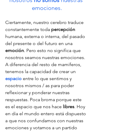
emociones.
Ciertamente, nuestro cerebro traduce 
constantemente toda 
percepción
humana, externa o interna, del pasado 
del presente o del futuro en una 
emoción
. Pero esto no significa que 
nosotros seamos nuestras emociones. 
A diferencia del resto de mamíferos, 
tenemos la capacidad de crear un 
espacio
 entre lo que sentimos y 
nosotros mismos / as para poder 
reflexionar y ponderar nuestras 
respuestas. Poca broma porque este 
es el espacio que nos hace 
libres
. Hoy 
en día el mundo entero está dispuesto 
a que nos confundamos con nuestras 
emociones y votamos a un partido 