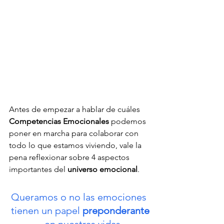
Antes de empezar a hablar de cuáles 
Competencias Emocionales
 podemos 
poner en marcha para colaborar con 
todo lo que estamos viviendo, vale la 
pena reflexionar sobre 4 aspectos 
importantes del 
universo emocional
.
Queramos o no las emociones 
tienen un papel 
preponderante
  en nuestras vidas