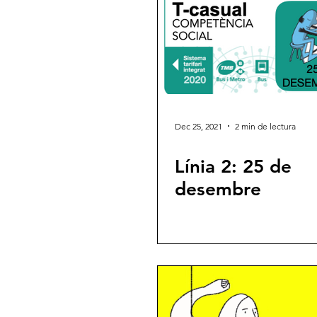
Dec 25, 2021
2 min de lectura
Línia 2: 25 de
desembre