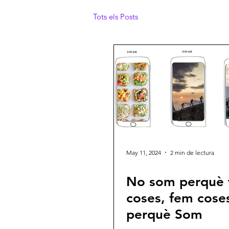
Tots els Posts
May 11, 2024
2 min de lectura
No som perquè
coses, fem cose
perquè Som