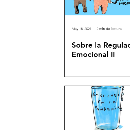
May 18, 2021
2 min de lectura
Sobre la Regula
Emocional II