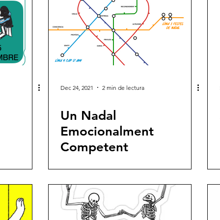
Dec 24, 2021
2 min de lectura
Un Nadal
Emocionalment
Competent