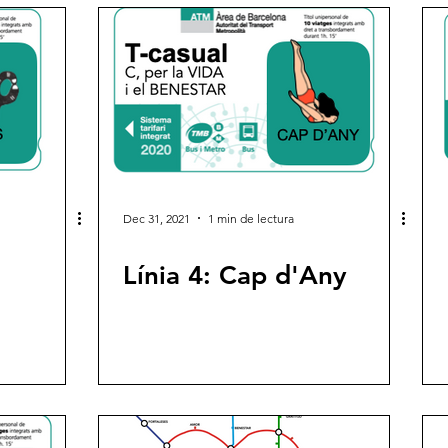
Dec 31, 2021
1 min de lectura
Línia 4: Cap d'Any