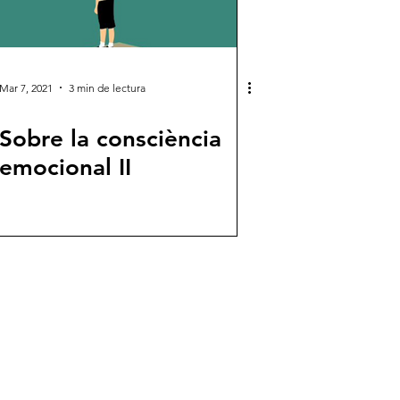
Mar 7, 2021
3 min de lectura
Sobre la consciència
emocional II