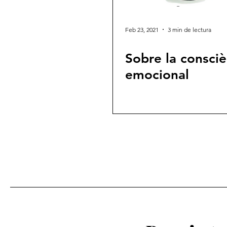
Feb 23, 2021
3 min de lectura
Sobre la consciè
emocional