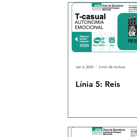
Jan 5, 2022
2 min de lectura
Línia 5: Reis