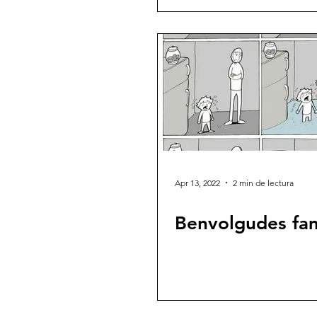
Apr 13, 2022
2 min de lectura
Benvolgudes fam