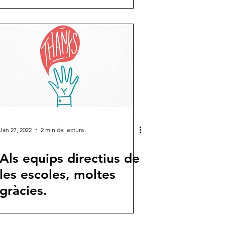
Jan 27, 2022
2 min de lectura
Als equips directius de
les escoles, moltes
gràcies.