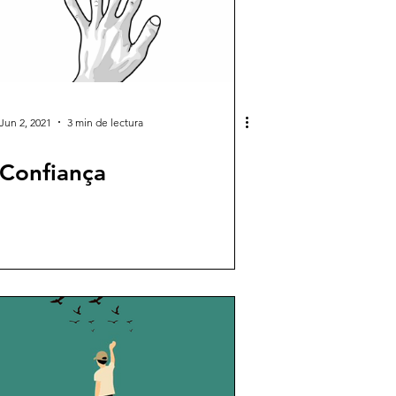
Jun 2, 2021
3 min de lectura
Confiança