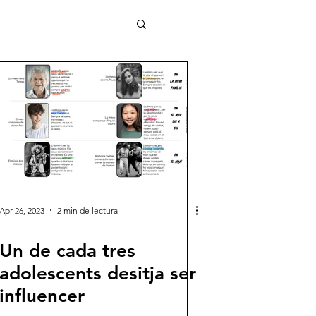
Apr 26, 2023
2 min de lectura
Un de cada tres
adolescents desitja ser
influencer