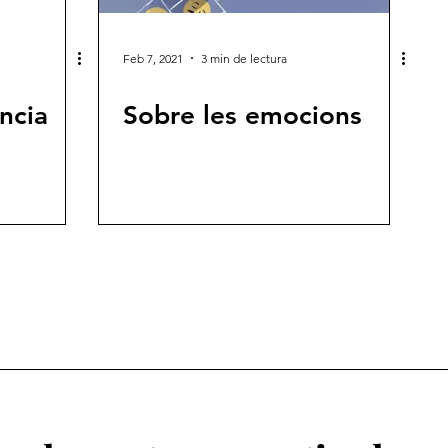
Feb 7, 2021
3 min de lectura
ncia
Sobre les emocions