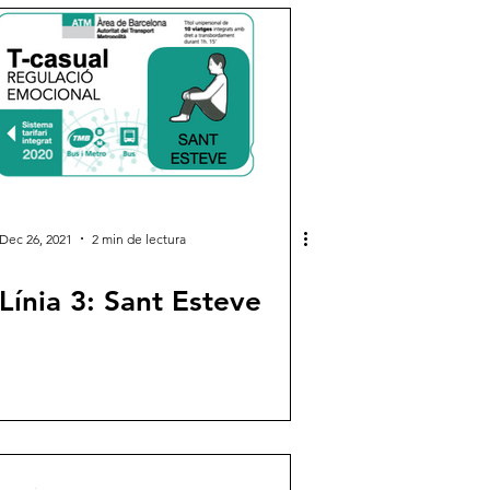
Dec 26, 2021
2 min de lectura
Línia 3: Sant Esteve